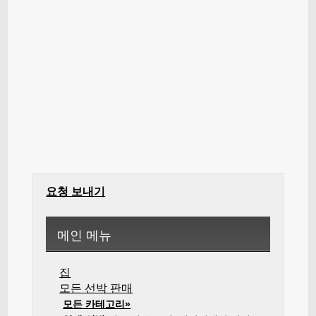
요청 보내기
메인 메뉴
집
모든 선박 판매
모든 카테고리»