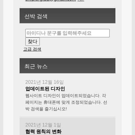
선박 검색
고급 검색
최근 뉴스
2021년 12월 16일
업데이트된 디자인
웹사이트 디자인이 업데이트되었습니다. 각
페이지는 휴대폰에 맞게 조정되었습니다. 선
박 검색을 즐기십시오!
2021년 12월 1일
협력 원칙의 변화