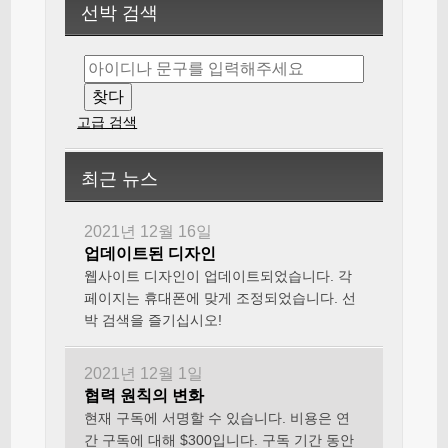
선박 검색
고급 검색
최근 뉴스
2021년 12월 16일
업데이트된 디자인
웹사이트 디자인이 업데이트되었습니다. 각
페이지는 휴대폰에 맞게 조정되었습니다. 선
박 검색을 즐기십시오!
2021년 12월 1일
협력 원칙의 변화
현재 구독에 서명할 수 있습니다. 비용은 연
간 구독에 대해 $300입니다. 구독 기간 동안