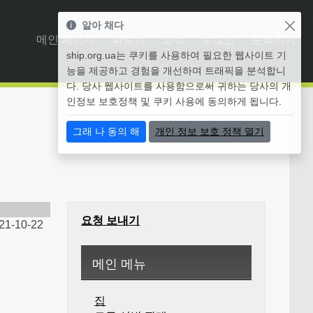
알아 채다
메인 페이지
파트너
소식
로그인
문의하기
ship.org.ua는 쿠키를 사용하여 필요한 웹사이트 기
능을 제공하고 경험을 개선하며 트래픽을 분석합니
다. 당사 웹사이트를 사용함으로써 귀하는 당사의 개
인정보 보호정책 및 쿠키 사용에 동의하게 됩니다.
그래 나 동의 해
개인 정보 보호 정책 열기
요청 보내기
21-10-22
메인 메뉴
집