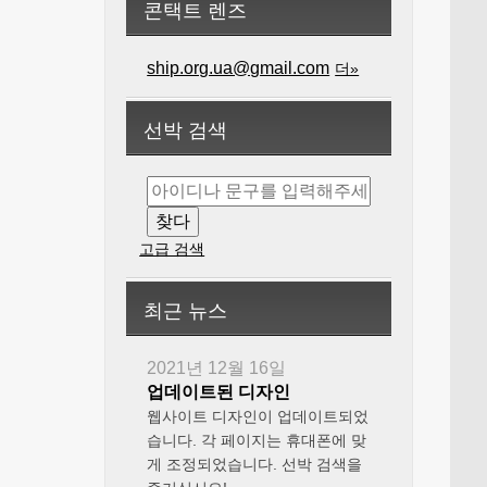
콘택트 렌즈
ship.org.ua@gmail.com
더»
선박 검색
고급 검색
최근 뉴스
2021년 12월 16일
업데이트된 디자인
웹사이트 디자인이 업데이트되었
습니다. 각 페이지는 휴대폰에 맞
게 조정되었습니다. 선박 검색을