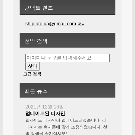
콘택트 렌즈
ship.org.ua@gmail.com
더»
선박 검색
고급 검색
최근 뉴스
2021년 12월 16일
업데이트된 디자인
웹사이트 디자인이 업데이트되었습니다. 각
페이지는 휴대폰에 맞게 조정되었습니다. 선
박 검색을 즐기십시오!