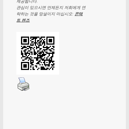
제공됩니다.
관심이 있으시면 언제든지 저희에게 연
락하는 것을 망설이지 마십시오:
콘택
트 렌즈