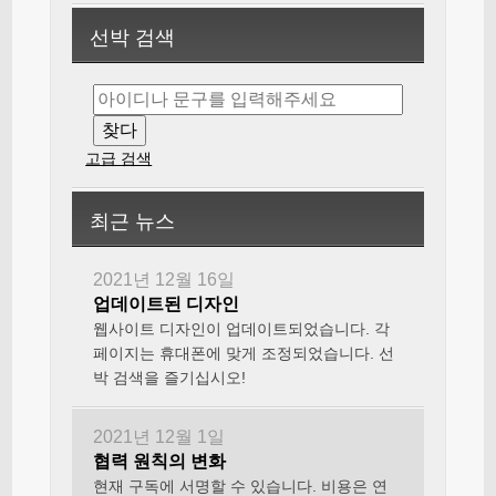
선박 검색
고급 검색
최근 뉴스
2021년 12월 16일
업데이트된 디자인
웹사이트 디자인이 업데이트되었습니다. 각
페이지는 휴대폰에 맞게 조정되었습니다. 선
박 검색을 즐기십시오!
2021년 12월 1일
협력 원칙의 변화
현재 구독에 서명할 수 있습니다. 비용은 연