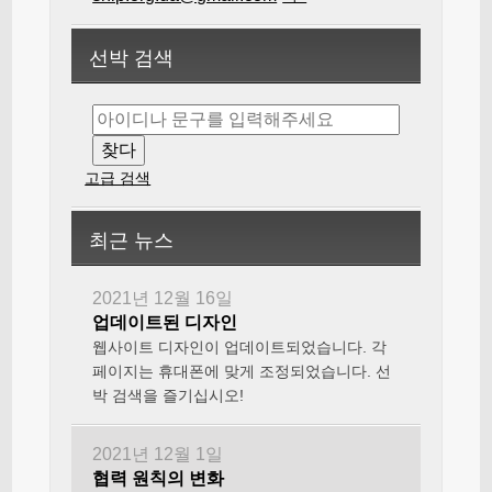
선박 검색
고급 검색
최근 뉴스
2021년 12월 16일
업데이트된 디자인
웹사이트 디자인이 업데이트되었습니다. 각
페이지는 휴대폰에 맞게 조정되었습니다. 선
박 검색을 즐기십시오!
2021년 12월 1일
협력 원칙의 변화