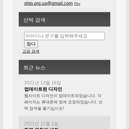
ship.org.ua@gmail.com
더»
선박 검색
고급 검색
최근 뉴스
2021년 12월 16일
업데이트된 디자인
웹사이트 디자인이 업데이트되었습니다. 각
페이지는 휴대폰에 맞게 조정되었습니다. 선
박 검색을 즐기십시오!
2021년 12월 1일