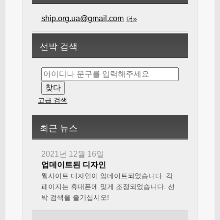
ship.org.ua@gmail.com
더»
선박 검색
고급 검색
최근 뉴스
2021년 12월 16일
업데이트된 디자인
웹사이트 디자인이 업데이트되었습니다. 각
페이지는 휴대폰에 맞게 조정되었습니다. 선
박 검색을 즐기십시오!