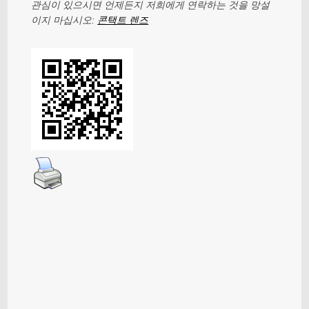
관심이 있으시면 언제든지 저희에게 연락하는 것을 망설
이지 마십시오:
콘택트 렌즈