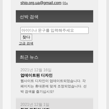
ship.org.ua@gmail.com
더»
선박 검색
고급 검색
최근 뉴스
2021년 12월 16일
업데이트된 디자인
웹사이트 디자인이 업데이트되었습니다. 각
페이지는 휴대폰에 맞게 조정되었습니다. 선
박 검색을 즐기십시오!
2021년 12월 1일