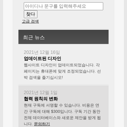
고급 검색
최근 뉴스
2021년 12월 16일
업데이트된 디자인
웹사이트 디자인이 업데이트되었습니다. 각
페이지는 휴대폰에 맞게 조정되었습니다. 선
박 검색을 즐기십시오!
2021년 12월 1일
협력 원칙의 변화
현재 구독에 서명할 수 있습니다. 비용은 연
간 구독에 대해 $300입니다. 구독 기간 동안
전체 데이터베이스와 새로운 제안을 받게 됩
니다.
문의하기