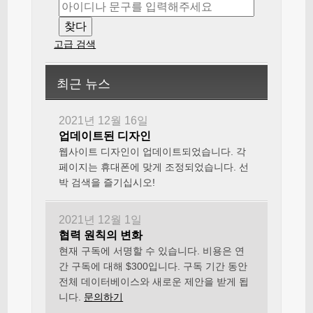
고급 검색
최근 뉴스
2021년 12월 16일
업데이트된 디자인
웹사이트 디자인이 업데이트되었습니다. 각
페이지는 휴대폰에 맞게 조정되었습니다. 선
박 검색을 즐기십시오!
2021년 12월 1일
협력 원칙의 변화
현재 구독에 서명할 수 있습니다. 비용은 연
간 구독에 대해 $300입니다. 구독 기간 동안
전체 데이터베이스와 새로운 제안을 받게 됩
니다.
문의하기