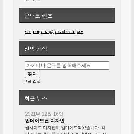
콘택트 렌즈
ship.org.ua@gmail.com
더»
선박 검색
고급 검색
최근 뉴스
2021년 12월 16일
업데이트된 디자인
웹사이트 디자인이 업데이트되었습니다. 각