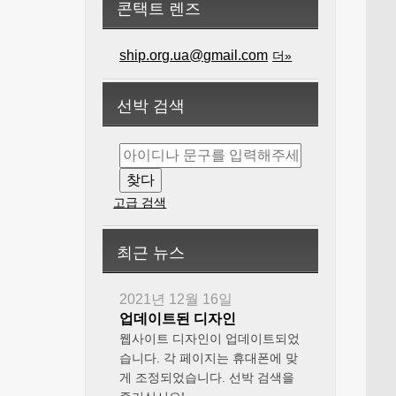
콘택트 렌즈
ship.org.ua@gmail.com
더»
선박 검색
고급 검색
최근 뉴스
2021년 12월 16일
업데이트된 디자인
웹사이트 디자인이 업데이트되었
습니다. 각 페이지는 휴대폰에 맞
게 조정되었습니다. 선박 검색을