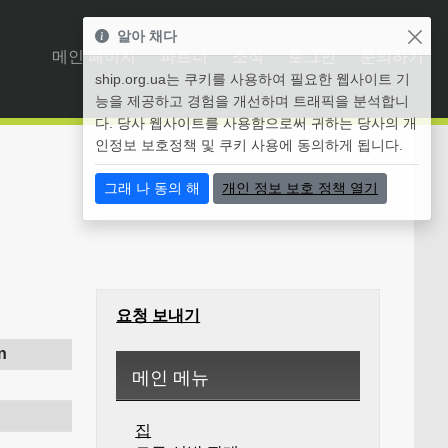
알아 채다
메인 페이지
파트너
소식
로그인
문의하기
ship.org.ua는 쿠키를 사용하여 필요한 웹사이트 기
능을 제공하고 경험을 개선하며 트래픽을 분석합니
다. 당사 웹사이트를 사용함으로써 귀하는 당사의 개
인정보 보호정책 및 쿠키 사용에 동의하게 됩니다.
그래 나 동의 해
개인 정보 보호 정책 열기
요청 보내기
n
메인 메뉴
집